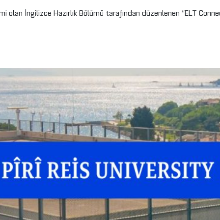
irimi olan İngilizce Hazırlık Bölümü tarafından düzenlenen “ELT Conne