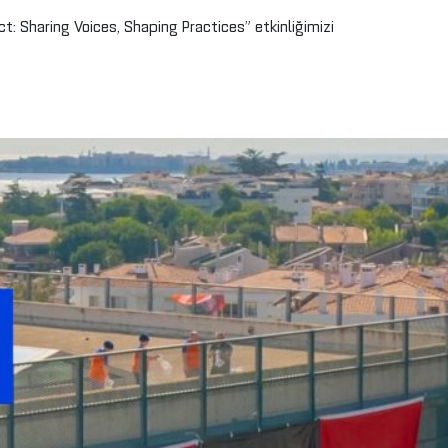
ct: Sharing Voices, Shaping Practices” etkinliğimizi